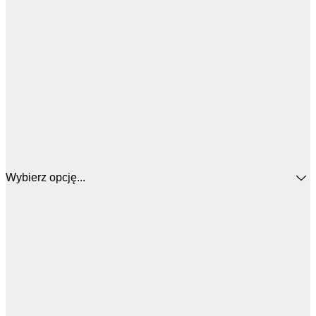
Wybierz opcję...