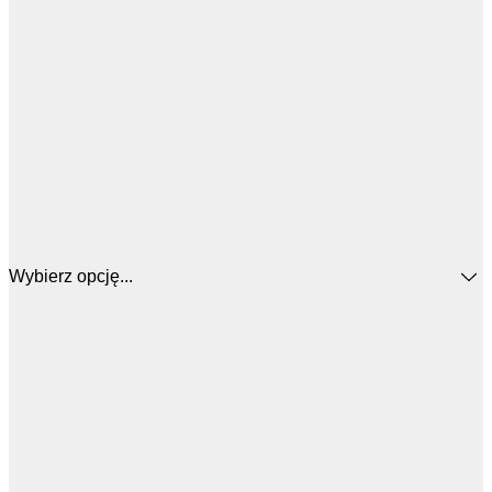
Wybierz opcję...