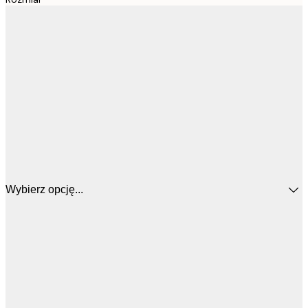
Wybierz opcję...