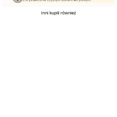
Inni kupili również