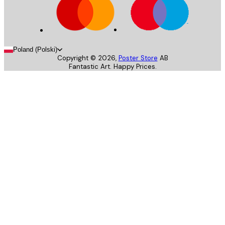
Poland (Polski)
Copyright ©
2026
,
Poster Store
AB
Fantastic Art. Happy Prices.