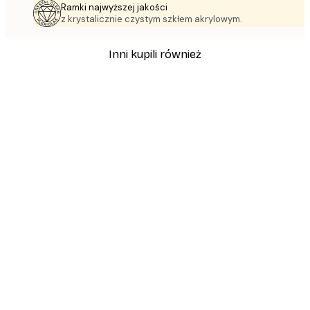
Ramki najwyższej jakości
z krystalicznie czystym szkłem akrylowym.
Inni kupili również