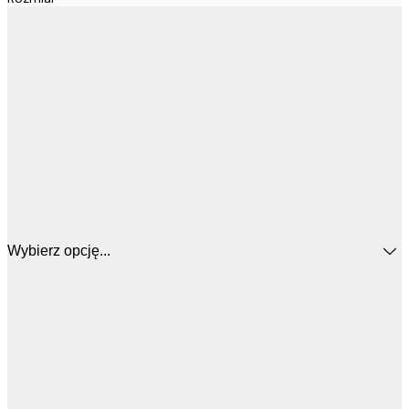
Wybierz opcję...