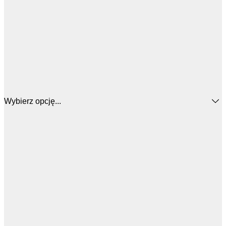
Wybierz opcję...