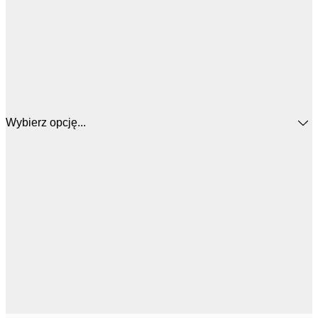
Wybierz opcję...