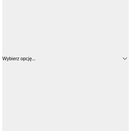
Wybierz opcję...