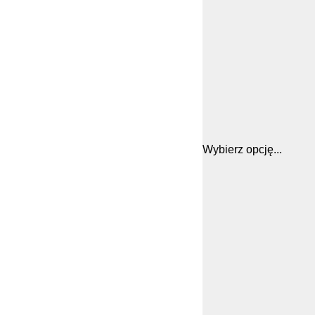
Wybierz opcję...