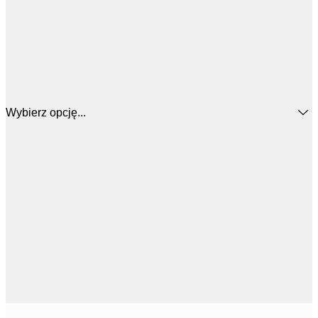
Wybierz opcję...