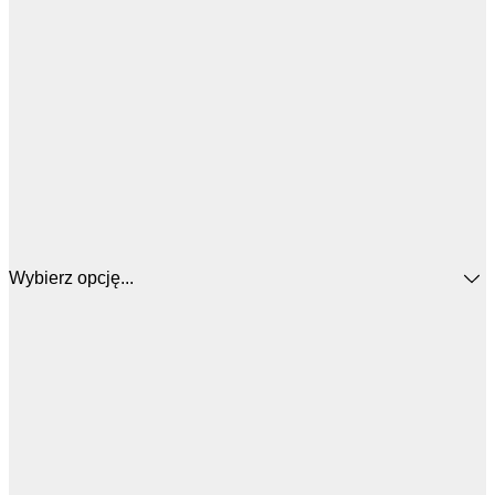
Wybierz opcję...