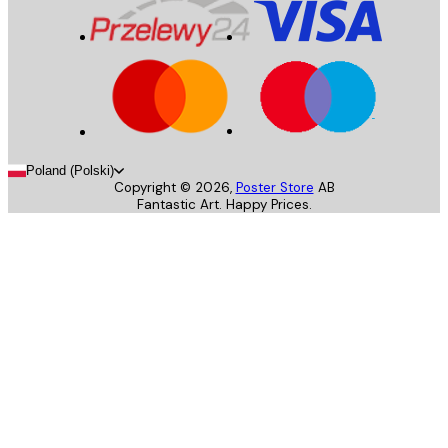
Poland (Polski)
Copyright ©
2026
,
Poster Store
AB
Fantastic Art. Happy Prices.