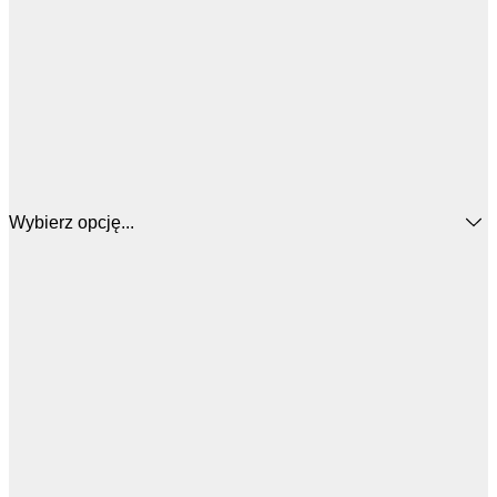
Wybierz opcję...