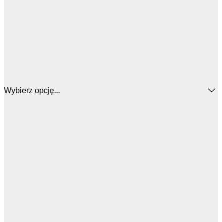
Wybierz opcję...