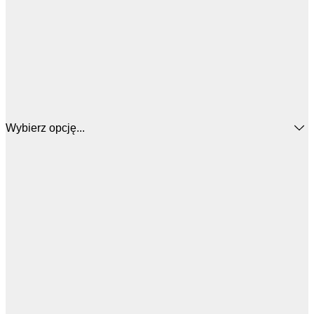
Wybierz opcję...