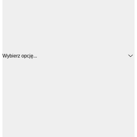
Wybierz opcję...