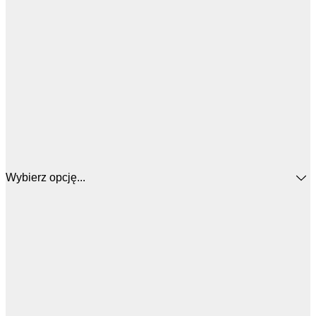
Wybierz opcję...