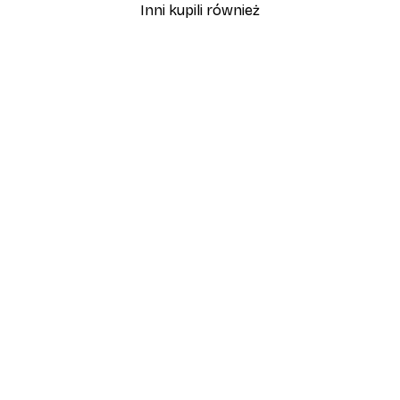
Inni kupili również