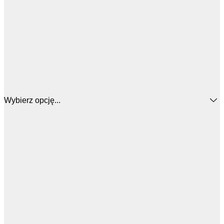
Wybierz opcję...