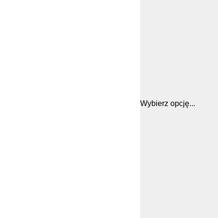
Wybierz opcję...