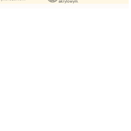
akrylowym.