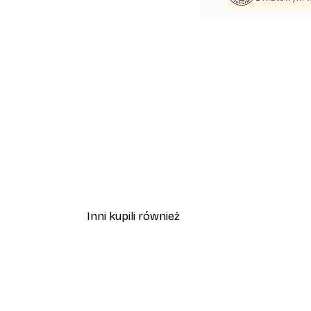
Inni kupili również