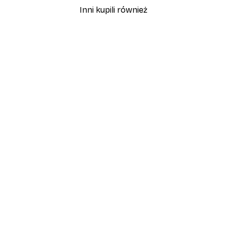
Inni kupili również