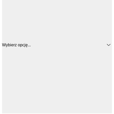
Wybierz opcję...