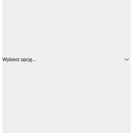
Wybierz opcję...