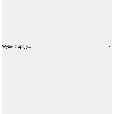
Wybierz opcję...