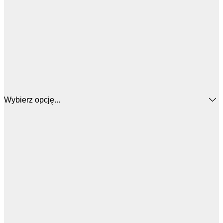
Wybierz opcję...