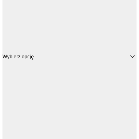
Wybierz opcję...