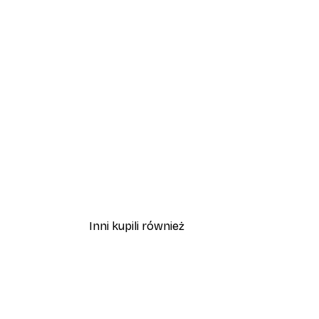
Inni kupili również