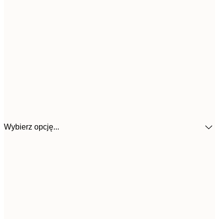
Wybierz opcję...