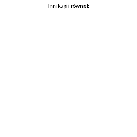
Inni kupili również