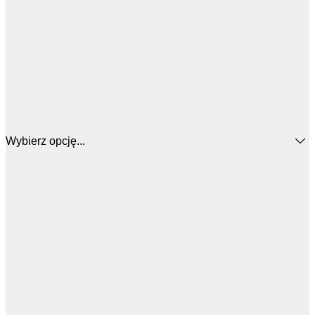
Wybierz opcję...