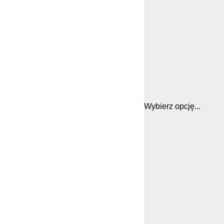
Wybierz opcję...