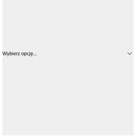
Wybierz opcję...