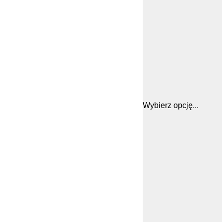
Wybierz opcję...