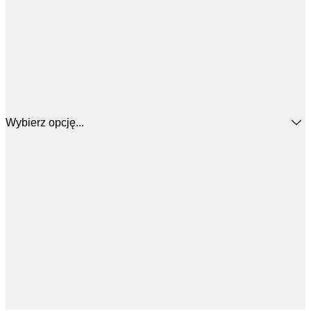
Wybierz opcję...