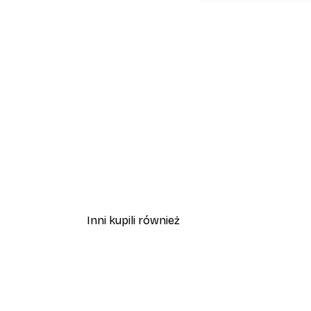
Inni kupili również