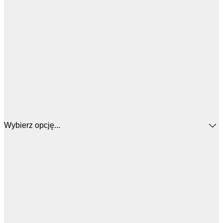
Wybierz opcję...