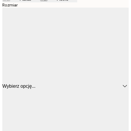
Rozmiar
Wybierz opcję...