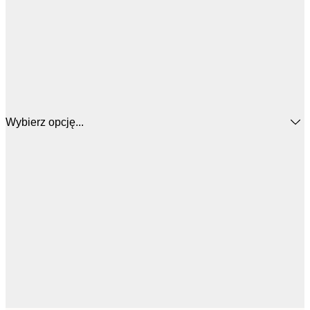
Wybierz opcję...