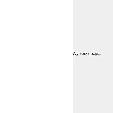
Wybierz opcję...