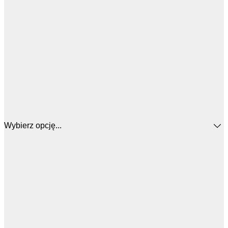
Wybierz opcję...