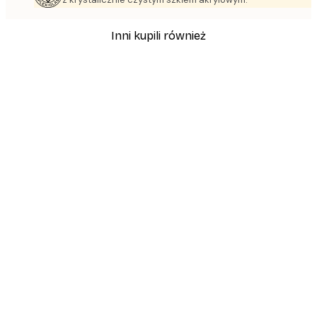
Inni kupili również