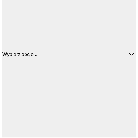
Wybierz opcję...