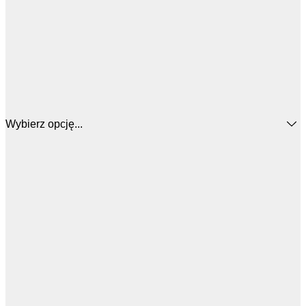
Wybierz opcję...