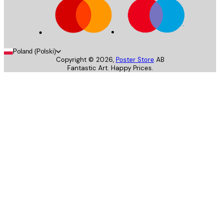
Poland (Polski)
Copyright ©
2026
,
Poster Store
AB
Fantastic Art. Happy Prices.