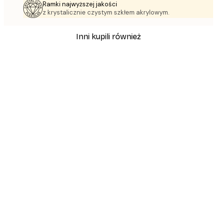
Ramki najwyższej jakości
z krystalicznie czystym szkłem akrylowym.
Inni kupili również