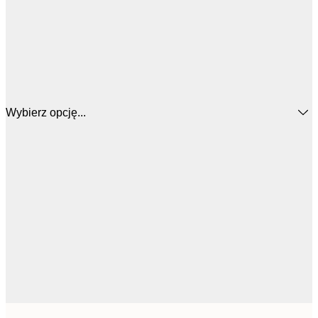
Wybierz opcję...