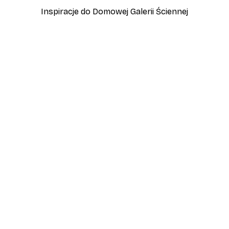
Inspiracje do Domowej Galerii Ściennej