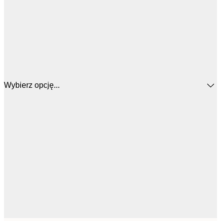
Wybierz opcję...