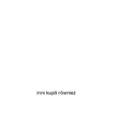
Inni kupili również