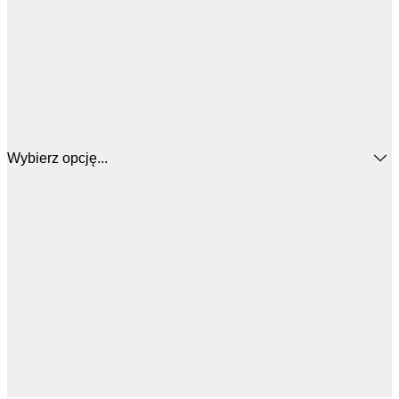
Wybierz opcję...