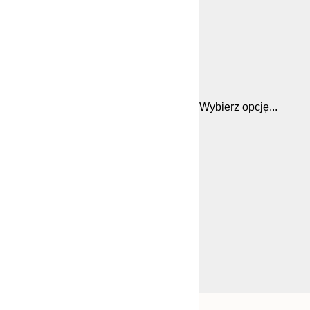
Wybierz opcję...