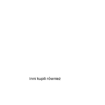
Inni kupili również