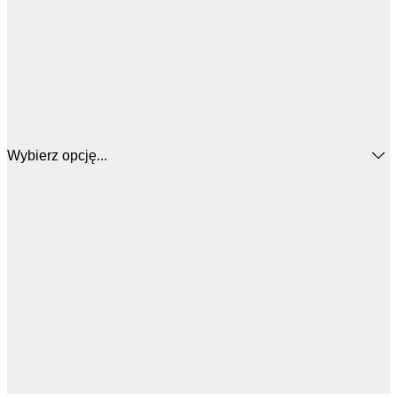
Wybierz opcję...