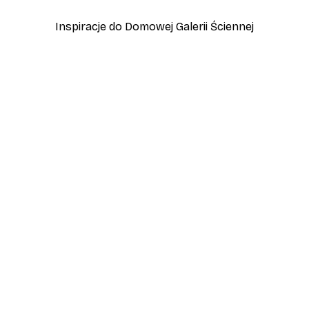
Inspiracje do Domowej Galerii Ściennej