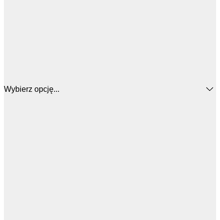
Wybierz opcję...