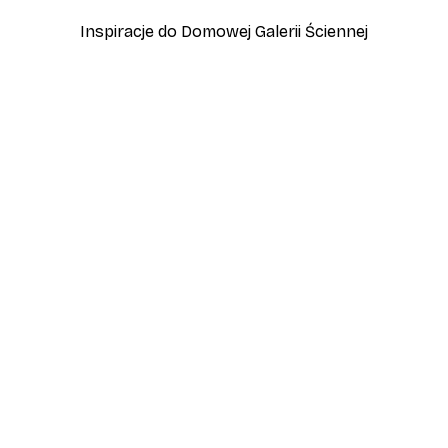
Inspiracje do Domowej Galerii Ściennej