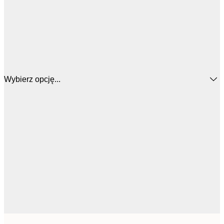
Wybierz opcję...