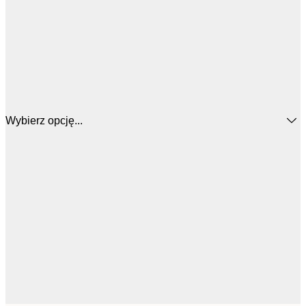
Wybierz opcję...