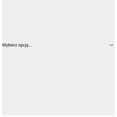
Wybierz opcję...