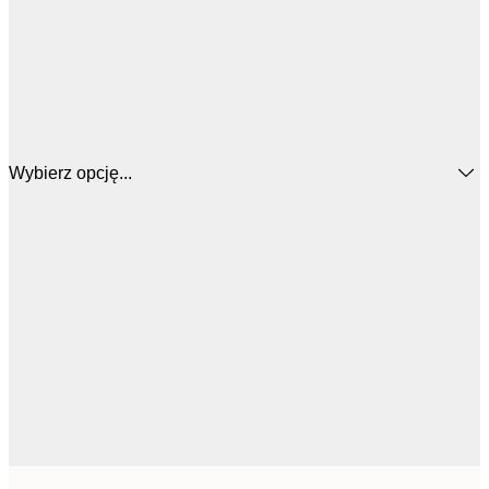
Wybierz opcję...