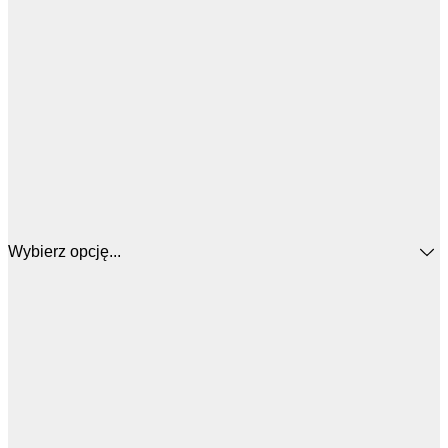
Wybierz opcję...